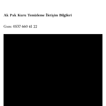
Ak Pak Kuru Temizleme İletişim Bilgileri
Gsm: 0537 660 41 22