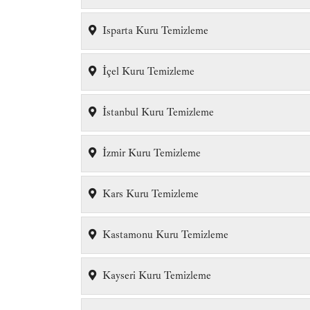
Isparta Kuru Temizleme
İçel Kuru Temizleme
İstanbul Kuru Temizleme
İzmir Kuru Temizleme
Kars Kuru Temizleme
Kastamonu Kuru Temizleme
Kayseri Kuru Temizleme