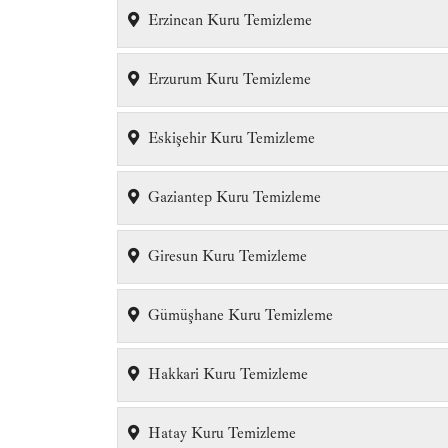
Erzincan Kuru Temizleme
Erzurum Kuru Temizleme
Eskişehir Kuru Temizleme
Gaziantep Kuru Temizleme
Giresun Kuru Temizleme
Gümüşhane Kuru Temizleme
Hakkari Kuru Temizleme
Hatay Kuru Temizleme