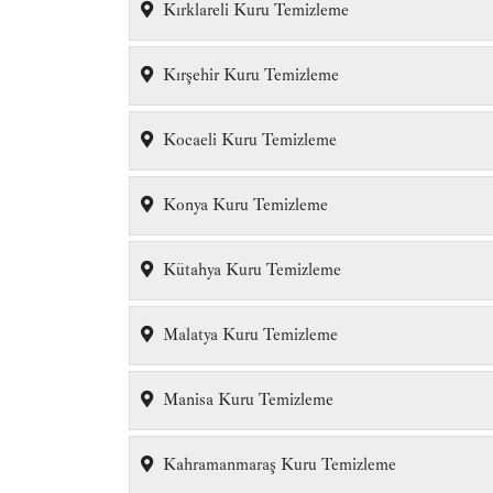
Kırklareli Kuru Temizleme
Kırşehir Kuru Temizleme
Kocaeli Kuru Temizleme
Konya Kuru Temizleme
Kütahya Kuru Temizleme
Malatya Kuru Temizleme
Manisa Kuru Temizleme
Kahramanmaraş Kuru Temizleme