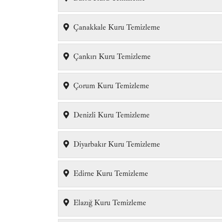
Çanakkale Kuru Temizleme
Çankırı Kuru Temizleme
Çorum Kuru Temizleme
Denizli Kuru Temizleme
Diyarbakır Kuru Temizleme
Edirne Kuru Temizleme
Elazığ Kuru Temizleme