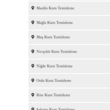
Mardin Kuru Temizleme
Muğla Kuru Temizleme
Muş Kuru Temizleme
Nevşehir Kuru Temizleme
Niğde Kuru Temizleme
Ordu Kuru Temizleme
Rize Kuru Temizleme
Sakarya Kuru Temizleme