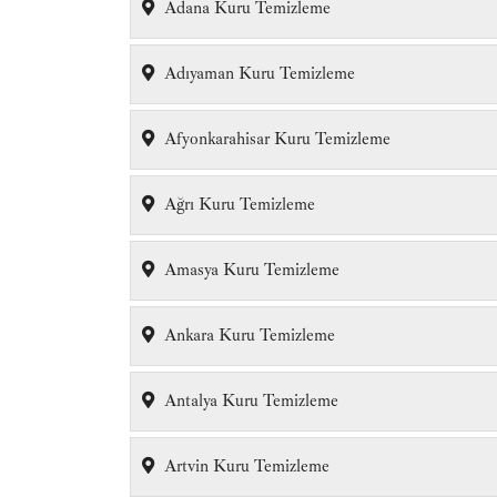
Adana Kuru Temizleme
Adıyaman Kuru Temizleme
Afyonkarahisar Kuru Temizleme
Ağrı Kuru Temizleme
Amasya Kuru Temizleme
Ankara Kuru Temizleme
Antalya Kuru Temizleme
Artvin Kuru Temizleme