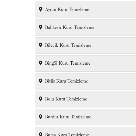
Aydın Kuru Temizleme
Balıkesir Kuru Temizleme
Bilecik Kuru Temizleme
Bingöl Kuru Temizleme
Bitlis Kuru Temizleme
Bolu Kuru Temizleme
Burdur Kuru Temizleme
Bursa Kuru Temizleme