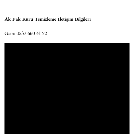
Ak Pak Kuru Temizleme İletişim Bilgileri
Gsm: 0537 660 41 22