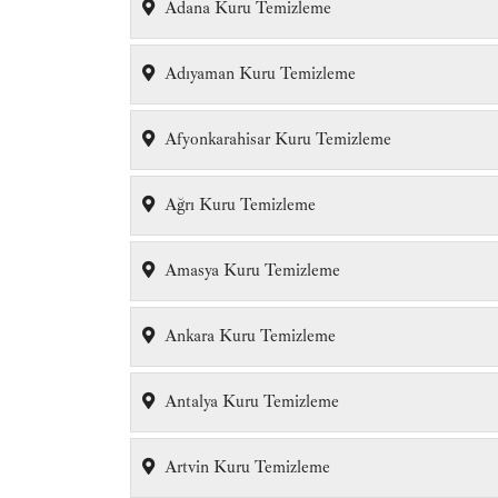
Adana Kuru Temizleme
Adıyaman Kuru Temizleme
Afyonkarahisar Kuru Temizleme
Ağrı Kuru Temizleme
Amasya Kuru Temizleme
Ankara Kuru Temizleme
Antalya Kuru Temizleme
Artvin Kuru Temizleme