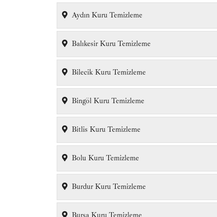
Aydın Kuru Temizleme
Balıkesir Kuru Temizleme
Bilecik Kuru Temizleme
Bingöl Kuru Temizleme
Bitlis Kuru Temizleme
Bolu Kuru Temizleme
Burdur Kuru Temizleme
Bursa Kuru Temizleme