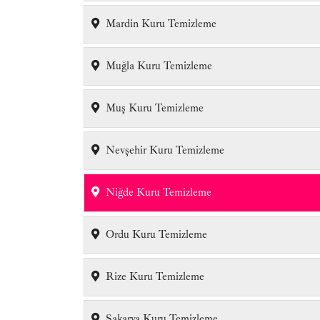
Mardin Kuru Temizleme
Muğla Kuru Temizleme
Muş Kuru Temizleme
Nevşehir Kuru Temizleme
Niğde Kuru Temizleme
Ordu Kuru Temizleme
Rize Kuru Temizleme
Sakarya Kuru Temizleme