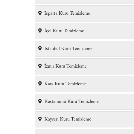
Isparta Kuru Temizleme
İçel Kuru Temizleme
İstanbul Kuru Temizleme
İzmir Kuru Temizleme
Kars Kuru Temizleme
Kastamonu Kuru Temizleme
Kayseri Kuru Temizleme