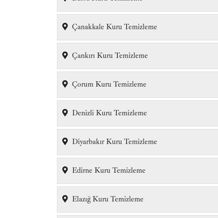
Çanakkale Kuru Temizleme
Çankırı Kuru Temizleme
Çorum Kuru Temizleme
Denizli Kuru Temizleme
Diyarbakır Kuru Temizleme
Edirne Kuru Temizleme
Elazığ Kuru Temizleme