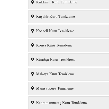
Kırklareli Kuru Temizleme
Kırşehir Kuru Temizleme
Kocaeli Kuru Temizleme
Konya Kuru Temizleme
Kütahya Kuru Temizleme
Malatya Kuru Temizleme
Manisa Kuru Temizleme
Kahramanmaraş Kuru Temizleme