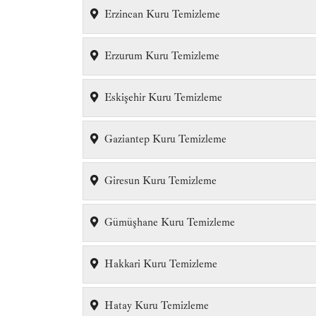
Erzincan Kuru Temizleme
Erzurum Kuru Temizleme
Eskişehir Kuru Temizleme
Gaziantep Kuru Temizleme
Giresun Kuru Temizleme
Gümüşhane Kuru Temizleme
Hakkari Kuru Temizleme
Hatay Kuru Temizleme