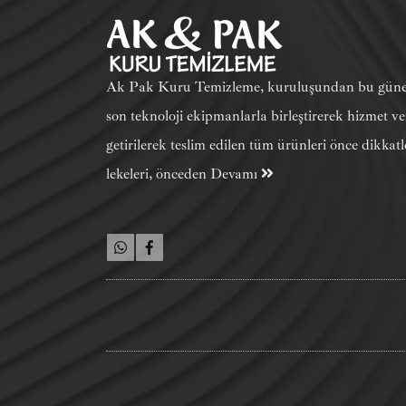
Ak Pak Kuru Temizleme, kuruluşundan bu güne ka
son teknoloji ekipmanlarla birleştirerek hizmet ve
getirilerek teslim edilen tüm ürünleri önce dikkatl
lekeleri, önceden
Devamı